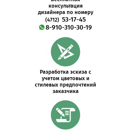
консультация
дизайнера по номеру
53-17-45
(4712)
8-910-310-30-19
Разработка эскиза с
учетом цветовых и
стилевых предпочтений
заказчика