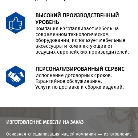
ВЫСОКИЙ ПРОИЗВОДСТВЕННЫЙ
УРОВЕНЬ
Компания изготавливает мебель на
современном технологическом
оборудовании, использует мебельные
аксессуары и комплектующие от
ведущих европейских производителей.
ПЕРСОНАЛИЗИРОВАННЫЙ СЕРВИС
Исполнение договорных сроков.
Гарантийное обслуживание.
Услуги по доставке и сборке изделий.
ИЗГОТОВЛЕНИЕ МЕБЕЛИ НА ЗАКАЗ
Основная специализация нашей компании — изготовление