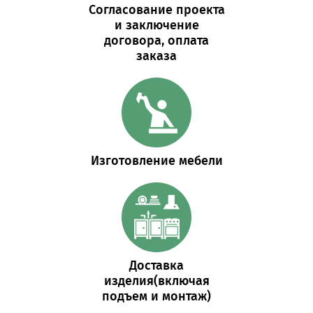
Согласование проекта
и заключение
договора, оплата
заказа
Изготовление мебели
Доставка
изделия(включая
подъем и монтаж)