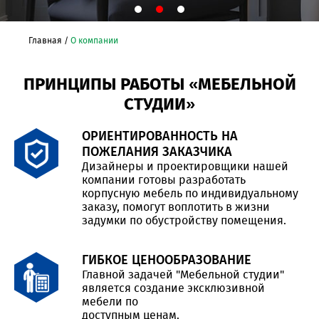
Главная
/
О компании
ПРИНЦИПЫ РАБОТЫ «МЕБЕЛЬНОЙ
СТУДИИ»
ОРИЕНТИРОВАННОСТЬ НА
ПОЖЕЛАНИЯ ЗАКАЗЧИКА
Дизайнеры и проектировщики нашей
компании готовы разработать
корпусную мебель по индивидуальному
заказу, помогут воплотить в жизни
задумки по обустройству помещения.
ГИБКОЕ ЦЕНООБРАЗОВАНИЕ
Главной задачей "Мебельной студии"
является создание эксклюзивной
мебели по
доступным ценам.