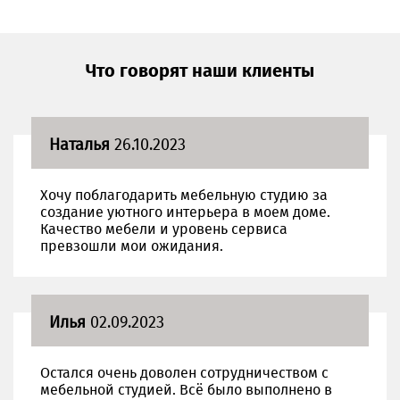
Что говорят наши клиенты
Наталья
26.10.2023
Хочу поблагодарить мебельную студию за
создание уютного интерьера в моем доме.
Качество мебели и уровень сервиса
превзошли мои ожидания.
Илья
02.09.2023
Остался очень доволен сотрудничеством с
мебельной студией. Всё было выполнено в