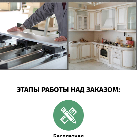
ЭТАПЫ РАБОТЫ НАД ЗАКАЗОМ:
Бесплатная