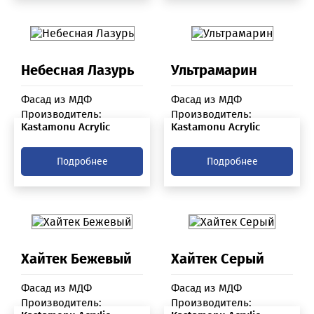
Небесная Лазурь
Ультрамарин
Фасад из МДФ
Фасад из МДФ
Производитель:
Производитель:
Kastamonu Acrylic
Kastamonu Acrylic
Подробнее
Подробнее
Хайтек Бежевый
Хайтек Серый
Фасад из МДФ
Фасад из МДФ
Производитель:
Производитель: