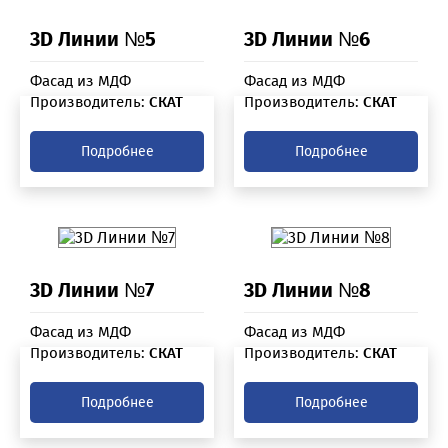
3D Линии №5
3D Линии №6
Фасад из МДФ
Фасад из МДФ
Производитель:
СКАТ
Производитель:
СКАТ
Подробнее
Подробнее
3D Линии №7
3D Линии №8
Фасад из МДФ
Фасад из МДФ
Производитель:
СКАТ
Производитель:
СКАТ
Подробнее
Подробнее