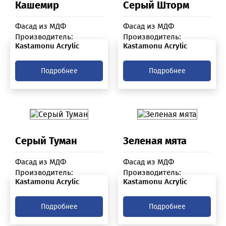
Кашемир
Серый Шторм
Фасад из МДФ
Фасад из МДФ
Производитель:
Производитель:
Kastamonu Acrylic
Kastamonu Acrylic
Подробнее
Подробнее
Серый Туман
Зеленая мята
Фасад из МДФ
Фасад из МДФ
Производитель:
Производитель:
Kastamonu Acrylic
Kastamonu Acrylic
Подробнее
Подробнее