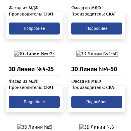
Фасад из МДФ
Фасад из МДФ
Производитель:
СКАТ
Производитель:
СКАТ
Подробнее
Подробнее
3D Линии №4-25
3D Линии №4-50
Фасад из МДФ
Фасад из МДФ
Производитель:
СКАТ
Производитель:
СКАТ
Подробнее
Подробнее