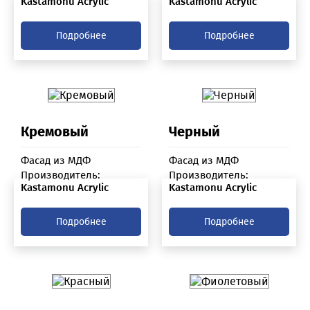
Kastamonu Acrylic
Kastamonu Acrylic
Подробнее
Подробнее
Кремовый
Черный
Фасад из МДФ
Фасад из МДФ
Производитель:
Производитель:
Kastamonu Acrylic
Kastamonu Acrylic
Подробнее
Подробнее