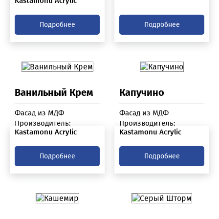
Kastamonu Acrylic
Подробнее
Подробнее
Ванильный Крем
Капучино
Фасад из МДФ
Фасад из МДФ
Производитель:
Производитель:
Kastamonu Acrylic
Kastamonu Acrylic
Подробнее
Подробнее