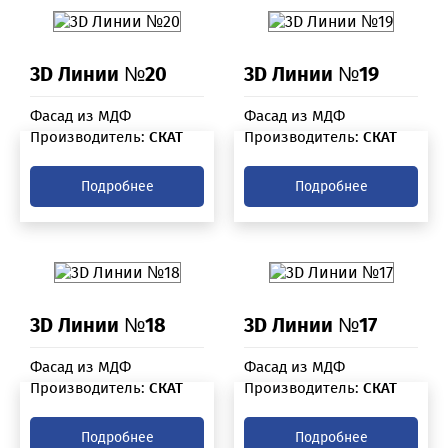
3D Линии №20
3D Линии №19
Фасад из МДФ
Фасад из МДФ
Производитель:
СКАТ
Производитель:
СКАТ
Подробнее
Подробнее
3D Линии №18
3D Линии №17
Фасад из МДФ
Фасад из МДФ
Производитель:
СКАТ
Производитель:
СКАТ
Подробнее
Подробнее