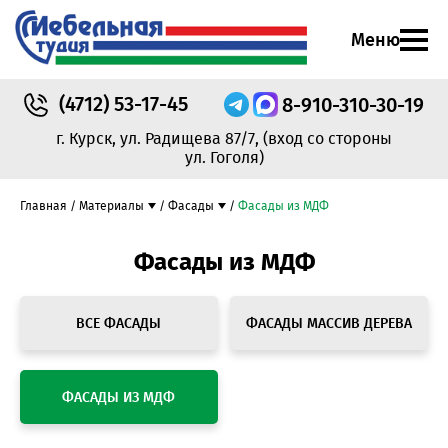
Меню
(4712)
53-17-45
8-910-310-30-19
г. Курск, ул. Радищева 87/7,
(вход со стороны
ул. Гоголя)
Главная
Материалы
Фасады
Фасады из МДФ
Фасады из МДФ
ВСЕ ФАСАДЫ
ФАСАДЫ МАССИВ ДЕРЕВА
ФАСАДЫ ИЗ МДФ