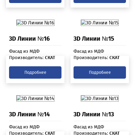
3D Линии №16
3D Линии №15
Фасад из МДФ
Фасад из МДФ
Производитель:
СКАТ
Производитель:
СКАТ
Подробнее
Подробнее
3D Линии №14
3D Линии №13
Фасад из МДФ
Фасад из МДФ
Производитель:
СКАТ
Производитель:
СКАТ