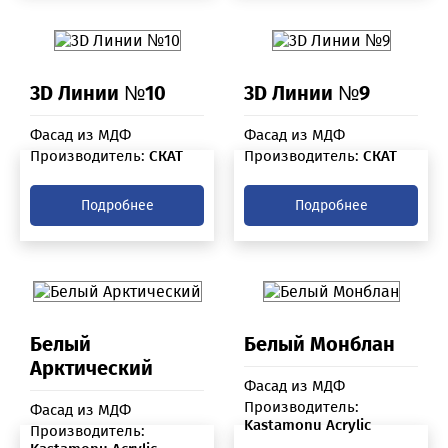
3D Линии №10
3D Линии №9
Фасад из МДФ
Фасад из МДФ
Производитель:
СКАТ
Производитель:
СКАТ
Подробнее
Подробнее
Белый
Белый Монблан
Арктический
Фасад из МДФ
Производитель:
Фасад из МДФ
Kastamonu Acrylic
Производитель: