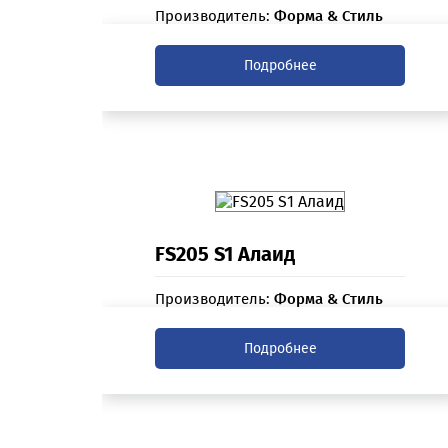
Производитель:
Форма & Стиль
Подробнее
FS205 S1 Алаид
Производитель:
Форма & Стиль
Подробнее