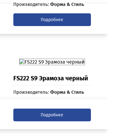
Производитель:
Форма & Стиль
Подробнее
FS222 S9 Эрамоза черный
Производитель:
Форма & Стиль
Подробнее