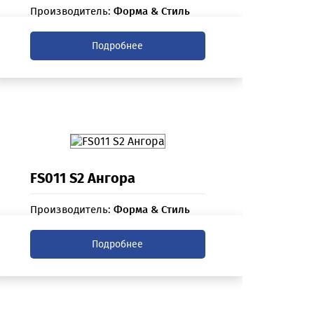
Производитель:
Форма & Стиль
Подробнее
FS011 S2 Ангора
Производитель:
Форма & Стиль
Подробнее