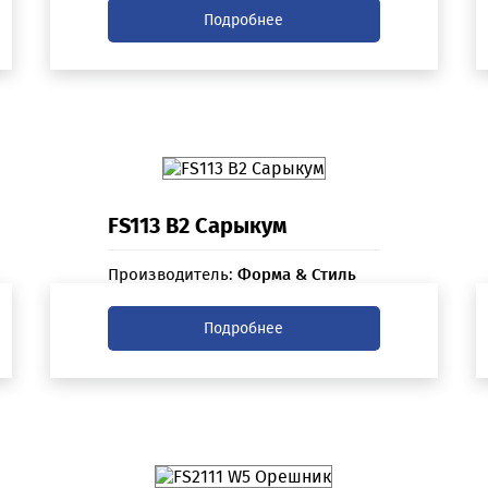
Подробнее
FS113 B2 Сарыкум
Производитель:
Форма & Стиль
Подробнее