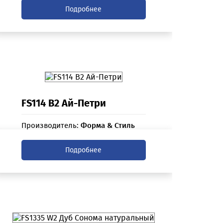
Подробнее
FS114 B2 Ай-Петри
Производитель:
Форма & Стиль
Подробнее