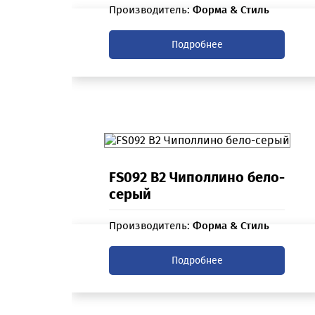
Производитель:
Форма & Стиль
Подробнее
FS092 B2 Чиполлино бело-
серый
Производитель:
Форма & Стиль
Подробнее