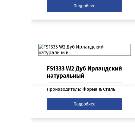
Подробнее
FS1333 W2 Дуб Ирландский
натуральный
Производитель:
Форма & Стиль
Подробнее