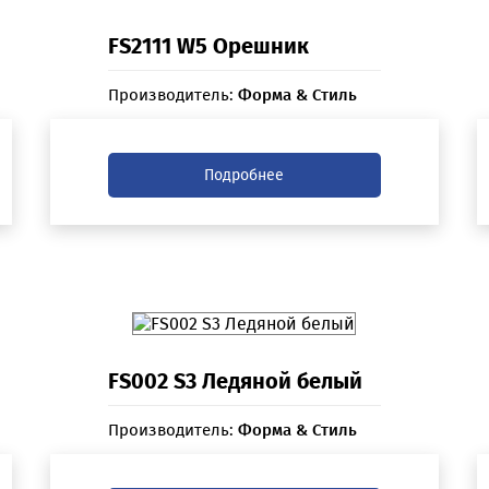
FS2111 W5 Орешник
Производитель:
Форма & Стиль
Подробнее
FS002 S3 Ледяной белый
Производитель:
Форма & Стиль