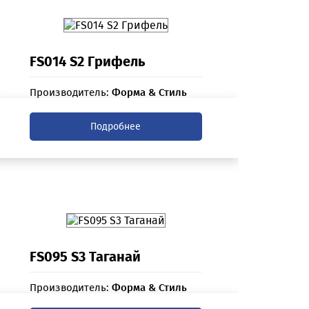
FS014 S2 Грифель
Производитель:
Форма & Стиль
Подробнее
FS095 S3 Таганай
Производитель:
Форма & Стиль