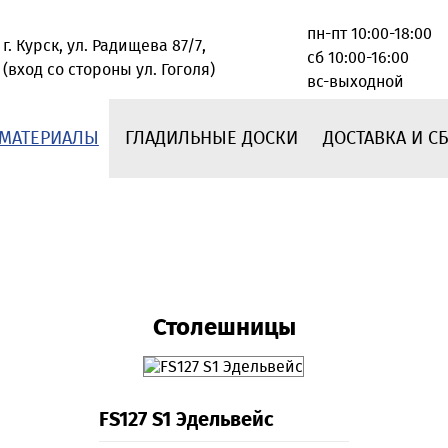
пн-пт 10:00-18:00
г. Курск, ул. Радищева 87/7,
сб 10:00-16:00
(вход со стороны ул. Гоголя)
вс-выходной
МАТЕРИАЛЫ
ГЛАДИЛЬНЫЕ ДОСКИ
ДОСТАВКА И С
Столешницы
FS127 S1 Эдельвейс