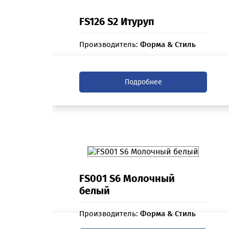
FS126 S2 Итуруп
Производитель:
Форма & Стиль
Подробнее
FS001 S6 Молочный
белый
Производитель:
Форма & Стиль