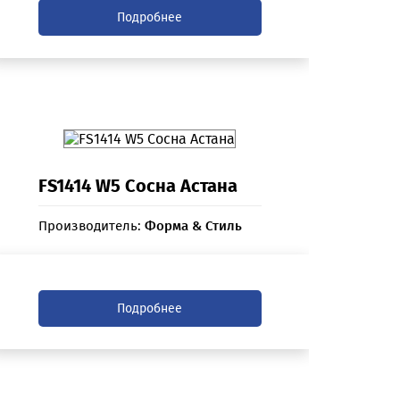
Подробнее
FS1414 W5 Сосна Астана
Производитель:
Форма & Стиль
Подробнее