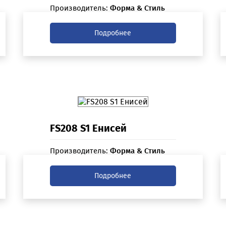
Производитель:
Форма & Стиль
Подробнее
FS208 S1 Енисей
Производитель:
Форма & Стиль
Подробнее