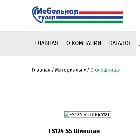
ГЛАВНАЯ
О КОМПАНИИ
КАТАЛОГ
Главная
Материалы
Столешницы
FS124 S5 Шикотан