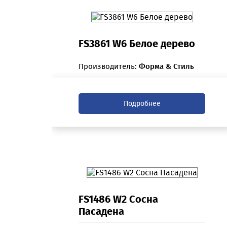
FS3861 W6 Белое дерево
Производитель:
Форма & Стиль
Подробнее
FS1486 W2 Сосна
Пасадена