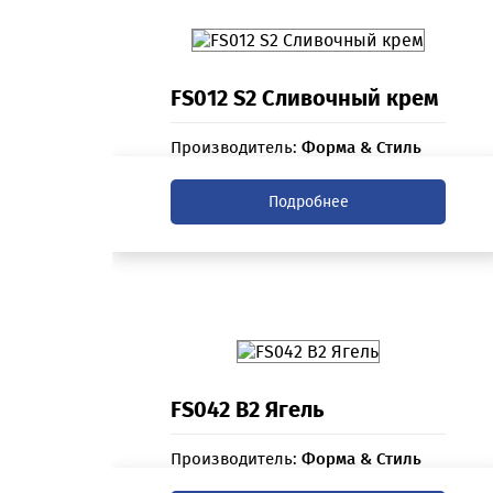
FS012 S2 Сливочный крем
Производитель:
Форма & Стиль
Подробнее
FS042 B2 Ягель
Производитель:
Форма & Стиль