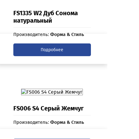
FS1335 W2 Дуб Сонома
натуральный
Производитель:
Форма & Стиль
Подробнее
FS006 S4 Cерый Жемчуг
Производитель:
Форма & Стиль