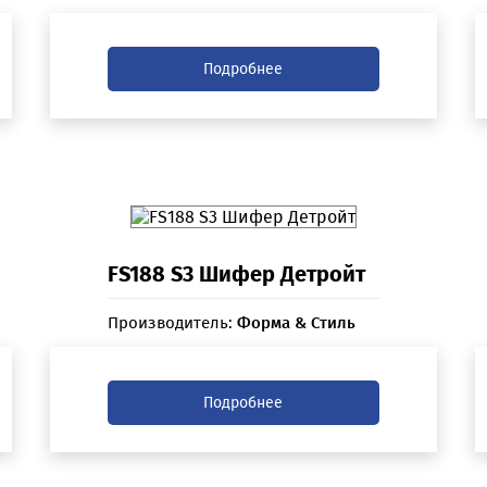
Подробнее
FS188 S3 Шифер Детройт
Производитель:
Форма & Стиль
Подробнее