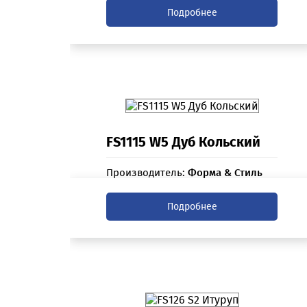
Подробнее
FS1115 W5 Дуб Кольский
Производитель:
Форма & Стиль
Подробнее